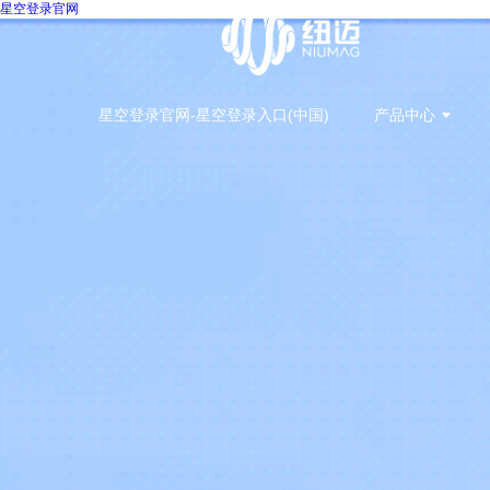
星空登录官网
星空登录官网-星空登录入口(中国)
产品中心