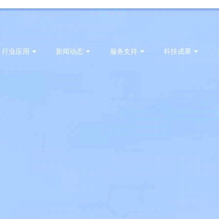
行业应用
新闻动态
服务支持
科技成果