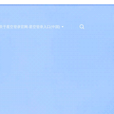
关于星空登录官网-星空登录入口(中国)